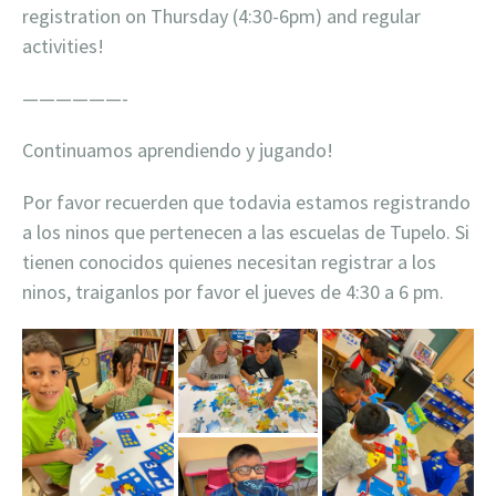
registration on Thursday (4:30-6pm) and regular
activities!
——————-
Continuamos aprendiendo y jugando!
Por favor recuerden que todavia estamos registrando
a los ninos que pertenecen a las escuelas de Tupelo. Si
tienen conocidos quienes necesitan registrar a los
ninos, traiganlos por favor el jueves de 4:30 a 6 pm.