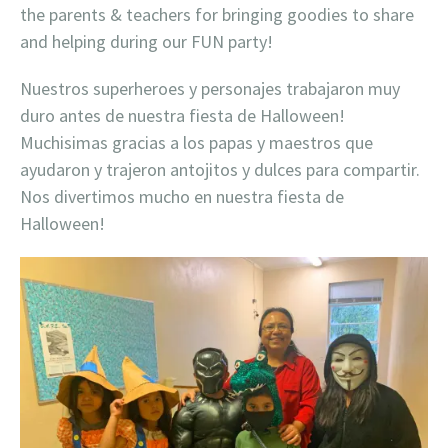
the parents & teachers for bringing goodies to share
and helping during our FUN party!
Nuestros superheroes y personajes trabajaron muy
duro antes de nuestra fiesta de Halloween!
Muchisimas gracias a los papas y maestros que
ayudaron y trajeron antojitos y dulces para compartir.
Nos divertimos mucho en nuestra fiesta de
Halloween!